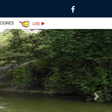
ACIONES
LIVE
Siguiente