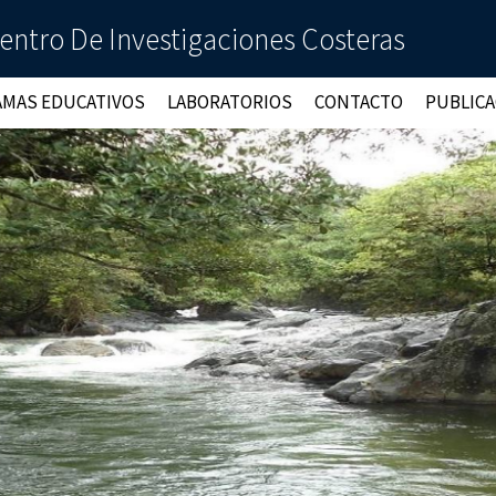
entro De Investigaciones Costeras
MAS EDUCATIVOS
LABORATORIOS
CONTACTO
PUBLIC