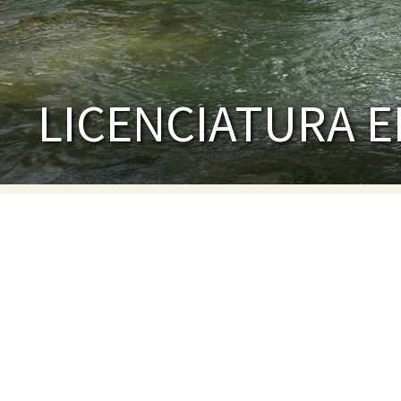
LICENCIATURA 
LICENCI